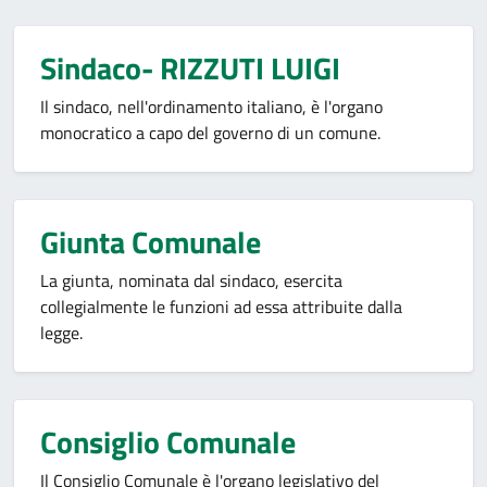
Sindaco- RIZZUTI LUIGI
Il sindaco, nell'ordinamento italiano, è l'organo
monocratico a capo del governo di un comune.
Giunta Comunale
La giunta, nominata dal sindaco, esercita
collegialmente le funzioni ad essa attribuite dalla
legge.
Consiglio Comunale
Il Consiglio Comunale è l'organo legislativo del