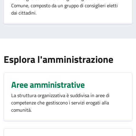
Comune, composto da un gruppo di consiglieri eletti
dai cittadini.
Esplora l'amministrazione
Aree amministrative
La struttura organizzativa è suddivisa in aree di
competenze che gestiscono i servizi erogati alla
comunità.