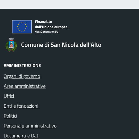
Comune di San Nicola dell'Alto
AMMINISTRAZIONE
Organi di governo
Aree amministrative
Uffici
Enti e fondazioni
Politici
Personale amministrativo
Documenti e Dati