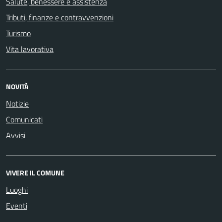
Salute, benessere e assistenza
Tributi, finanze e contravvenzioni
Turismo
Vita lavorativa
NOVITÀ
Notizie
Comunicati
Avvisi
VIVERE IL COMUNE
Luoghi
Eventi