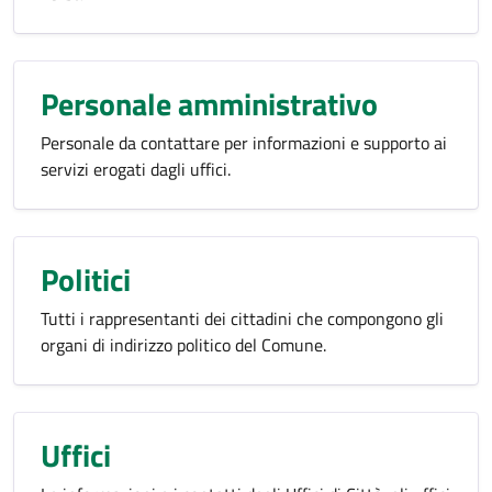
Personale amministrativo
Personale da contattare per informazioni e supporto ai
servizi erogati dagli uffici.
Politici
Tutti i rappresentanti dei cittadini che compongono gli
organi di indirizzo politico del Comune.
Uffici