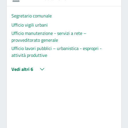
Segretario comunale
Ufficio vigili urbani
Ufficio manutenzione - servizi a rete –
provveditorato generale
Ufficio lavori pubblici – urbanistica - espropri -
attività produttive
Vedi altri 6