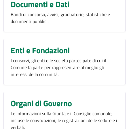
Documenti e Dati
Bandi di concorso, avvisi, graduatorie, statistiche e
documenti pubblici.
Enti e Fondazioni
I consorzi, gli enti e le società partecipate di cui il
Comune fa parte per rappresentare al meglio gli
interessi della comunità.
Organi di Governo
Le informazioni sulla Giunta e il Consiglio comunale,
incluse le convocazioni, le registrazioni delle sedute e i
verbali.