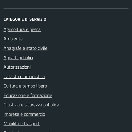
CATEGORIE DI SERVIZIO
Agricoltura e pesca
Ambiente
Anagrafe e stato civile
Appalti pubblici
Autorizzazioni
Catasto e urbanistica
Cultura e tempo libero
Educazione e formazione
Giustizia e sicurezza pubblica
Imprese e commercio
Mobilità e trasporti