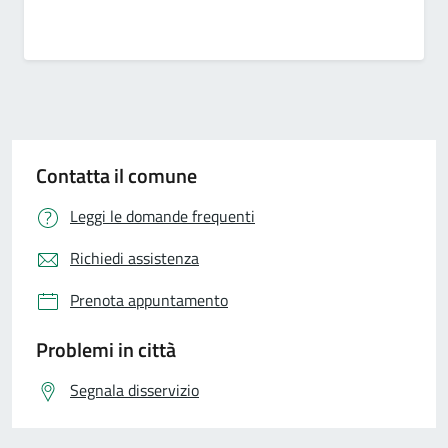
Contatta il comune
Leggi le domande frequenti
Richiedi assistenza
Prenota appuntamento
Problemi in città
Segnala disservizio