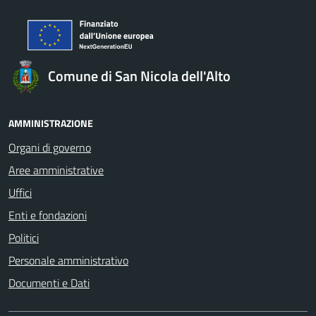
Comune di San Nicola dell'Alto
AMMINISTRAZIONE
Organi di governo
Aree amministrative
Uffici
Enti e fondazioni
Politici
Personale amministrativo
Documenti e Dati