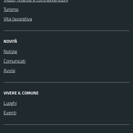
Turismo
Vita lavorativa
NOVITÀ
Notizie
Comunicati
Avvisi
VIVERE IL COMUNE
Luoghi
Eventi