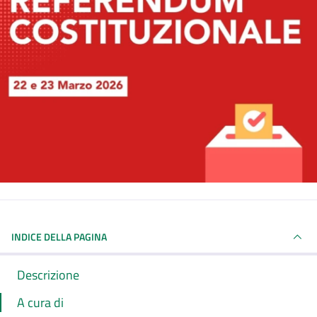
INDICE DELLA PAGINA
Descrizione
A cura di