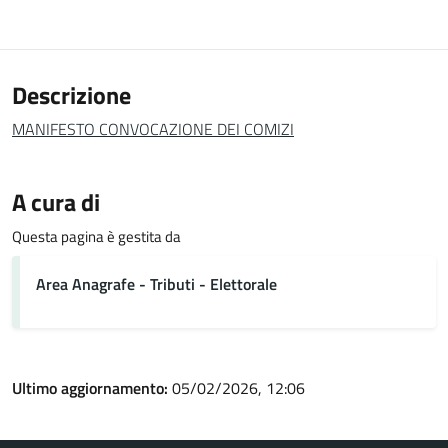
Descrizione
MANIFESTO CONVOCAZIONE DEI COMIZI
A cura di
Questa pagina è gestita da
Area Anagrafe - Tributi - Elettorale
Ultimo aggiornamento:
05/02/2026, 12:06