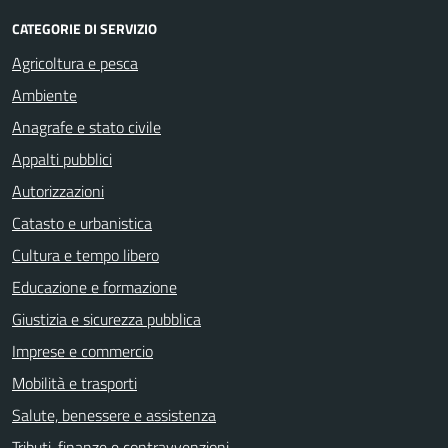
CATEGORIE DI SERVIZIO
Agricoltura e pesca
Ambiente
Anagrafe e stato civile
Appalti pubblici
Autorizzazioni
Catasto e urbanistica
Cultura e tempo libero
Educazione e formazione
Giustizia e sicurezza pubblica
Imprese e commercio
Mobilità e trasporti
Salute, benessere e assistenza
Tributi, finanze e contravvenzioni