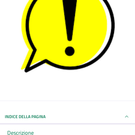
INDICE DELLA PAGINA
Descrizione