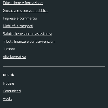
Educazione e formazione
Giustizia e sicurezza pubblica
Imprese e commercio
Mobilità e trasporti
Salute, benessere e assistenza
Tributi, finanze e contravvenzioni
Turismo
Vita lavorativa
NOVITÀ
Notizie
Comunicati
Avvisi