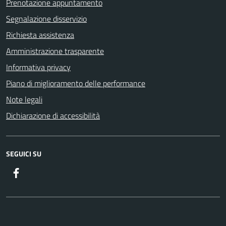
Prenotazione appuntamento
Segnalazione disservizio
Richiesta assistenza
Amministrazione trasparente
Informativa privacy
Piano di miglioramento delle performance
Note legali
Dichiarazione di accessibilità
SEGUICI SU
Facebook