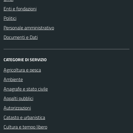
Enti e fondazioni
Politici
Personale amministrativo
Documenti e Dati
CATEGORIE DI SERVIZIO
Agricoltura e pesca
Ambiente
Anagrafe e stato civile
Appalti pubblici
Autorizzazioni
Catasto e urbanistica
Cultura e tempo libero