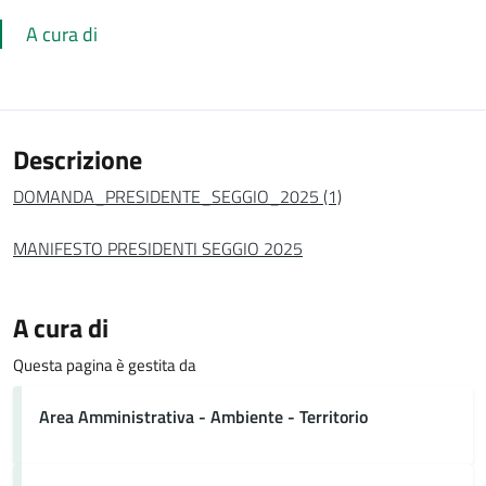
A cura di
Descrizione
DOMANDA_PRESIDENTE_SEGGIO_2025 (1)
MANIFESTO PRESIDENTI SEGGIO 2025
A cura di
Questa pagina è gestita da
Area Amministrativa - Ambiente - Territorio