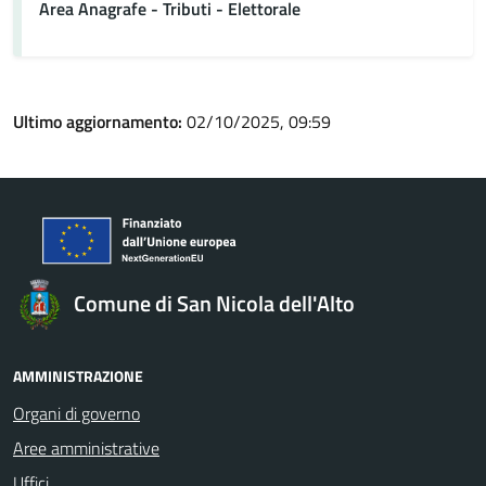
Area Anagrafe - Tributi - Elettorale
Ultimo aggiornamento:
02/10/2025, 09:59
Comune di San Nicola dell'Alto
AMMINISTRAZIONE
Organi di governo
Aree amministrative
Uffici