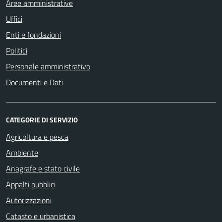
Aree amministrative
Uffici
Enti e fondazioni
Politici
Personale amministrativo
Documenti e Dati
CATEGORIE DI SERVIZIO
Agricoltura e pesca
Ambiente
Anagrafe e stato civile
Appalti pubblici
Autorizzazioni
Catasto e urbanistica