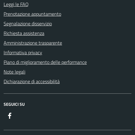
Leggi le FAQ
Prenotazione appuntamento
Segnalazione disservizio
Richiesta assistenza
Amministrazione trasparente
Informativa privacy
Piano di miglioramento delle performance
Note legali
Dichiarazione di accessibilità
SEGUICI SU
Facebook