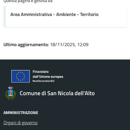
Questa pagina è gestita da
Area Amministrativa - Ambiente - Territorio
Ultimo aggiornamento:
18/11/2025, 12:09
Comune di San Nicola dell'Alto
AMMINISTRAZIONE
Organi di governo