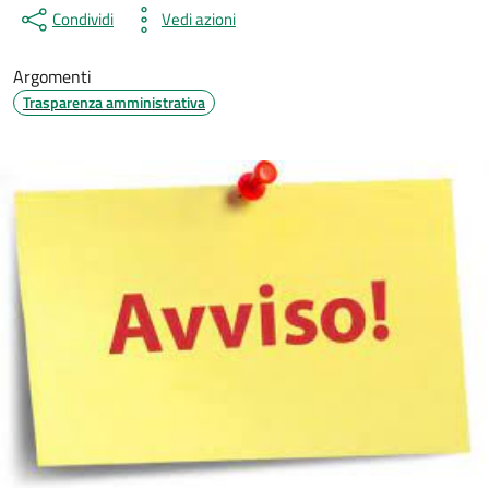
Condividi
Vedi azioni
Argomenti
Trasparenza amministrativa