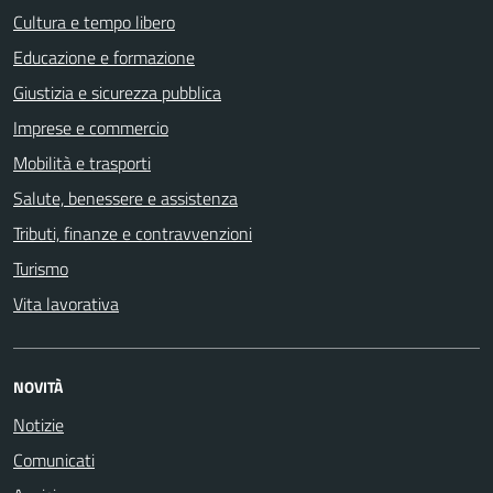
Cultura e tempo libero
Educazione e formazione
Giustizia e sicurezza pubblica
Imprese e commercio
Mobilità e trasporti
Salute, benessere e assistenza
Tributi, finanze e contravvenzioni
Turismo
Vita lavorativa
NOVITÀ
Notizie
Comunicati