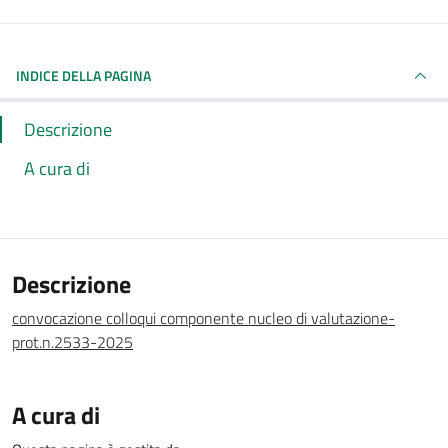
INDICE DELLA PAGINA
Descrizione
A cura di
Descrizione
convocazione colloqui componente nucleo di valutazione-
prot.n.2533-2025
A cura di