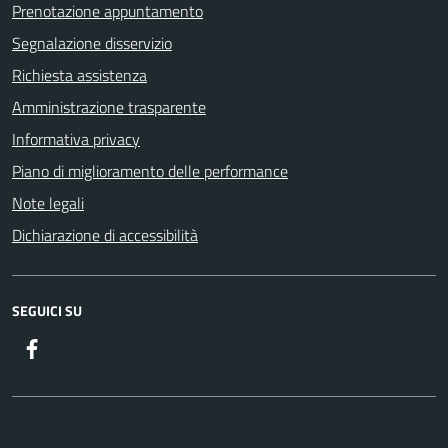
Prenotazione appuntamento
Segnalazione disservizio
Richiesta assistenza
Amministrazione trasparente
Informativa privacy
Piano di miglioramento delle performance
Note legali
Dichiarazione di accessibilità
SEGUICI SU
Facebook