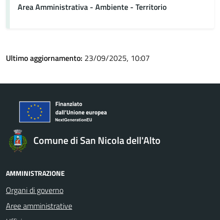
Area Amministrativa - Ambiente - Territorio
Ultimo aggiornamento:
23/09/2025, 10:07
Comune di San Nicola dell'Alto
AMMINISTRAZIONE
Organi di governo
Aree amministrative