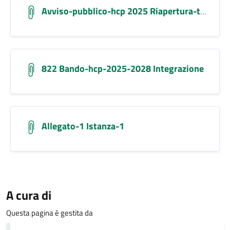
Avviso-pubblico-hcp 2025 Riapertura-termini Signed
822 Bando-hcp-2025-2028 Integrazione
Allegato-1 Istanza-1
A cura di
Questa pagina è gestita da