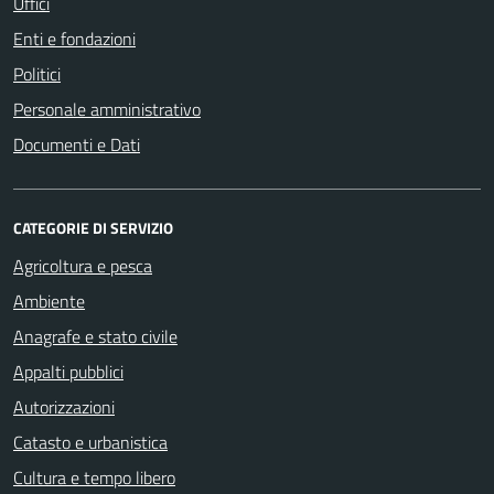
Uffici
Enti e fondazioni
Politici
Personale amministrativo
Documenti e Dati
CATEGORIE DI SERVIZIO
Agricoltura e pesca
Ambiente
Anagrafe e stato civile
Appalti pubblici
Autorizzazioni
Catasto e urbanistica
Cultura e tempo libero