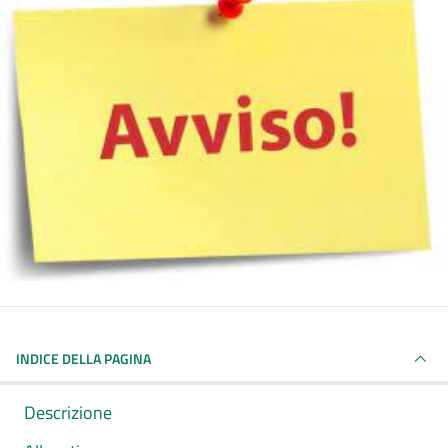
INDICE DELLA PAGINA
Descrizione