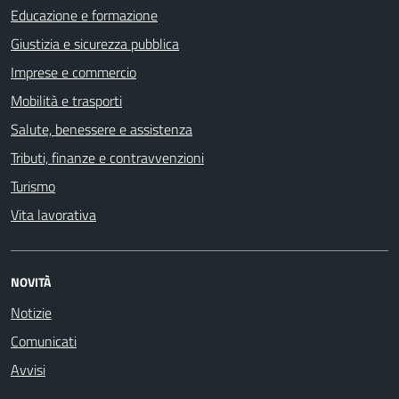
Educazione e formazione
Giustizia e sicurezza pubblica
Imprese e commercio
Mobilità e trasporti
Salute, benessere e assistenza
Tributi, finanze e contravvenzioni
Turismo
Vita lavorativa
NOVITÀ
Notizie
Comunicati
Avvisi