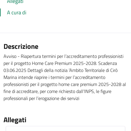
Allegati
A cura di
Descrizione
Avviso - Riapertura termini per l’accreditamento professionisti
per il progetto Home Care Premium 2025-2028. Scadenza
03.06.2025 Dettagli della notizia ’Ambito Territoriale di Cirò
Marina intende riaprire i termini per l’accreditamento
professionisti per il progetto home care premium 2025-2028 al
fine di accreditare, per come richiesto dall’INPS, le figure
professionali per l’erogazione dei servizi
Allegati