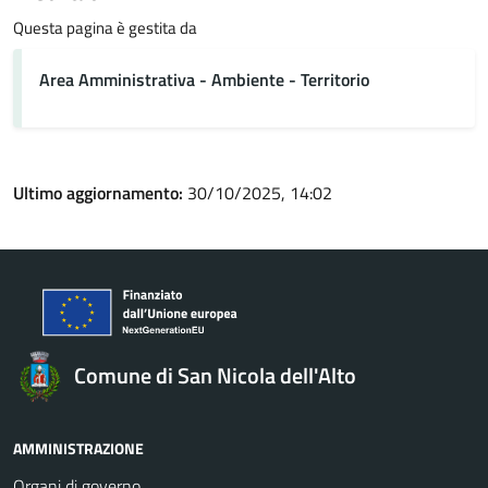
Questa pagina è gestita da
Area Amministrativa - Ambiente - Territorio
Ultimo aggiornamento:
30/10/2025, 14:02
Comune di San Nicola dell'Alto
AMMINISTRAZIONE
Organi di governo