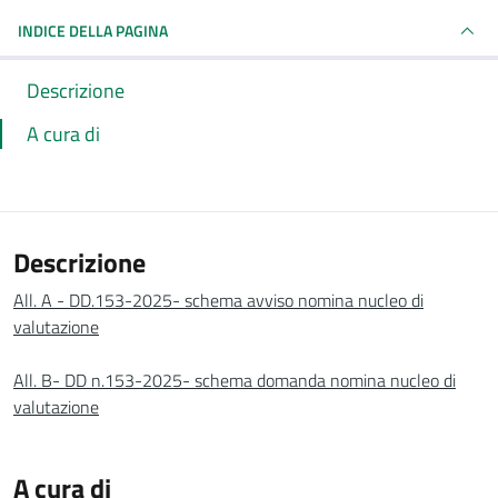
INDICE DELLA PAGINA
Descrizione
A cura di
Descrizione
All. A - DD.153-2025- schema avviso nomina nucleo di
valutazione
All. B- DD n.153-2025- schema domanda nomina nucleo di
valutazione
A cura di