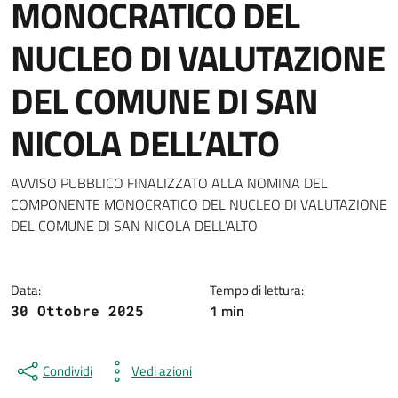
MONOCRATICO DEL
NUCLEO DI VALUTAZIONE
DEL COMUNE DI SAN
NICOLA DELL’ALTO
Dettagli della notizia
AVVISO PUBBLICO FINALIZZATO ALLA NOMINA DEL
COMPONENTE MONOCRATICO DEL NUCLEO DI VALUTAZIONE
DEL COMUNE DI SAN NICOLA DELL’ALTO
Data:
Tempo di lettura:
1 min
30 Ottobre 2025
Condividi
Vedi azioni