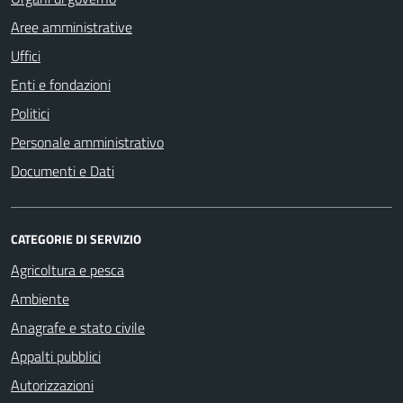
Aree amministrative
Uffici
Enti e fondazioni
Politici
Personale amministrativo
Documenti e Dati
CATEGORIE DI SERVIZIO
Agricoltura e pesca
Ambiente
Anagrafe e stato civile
Appalti pubblici
Autorizzazioni