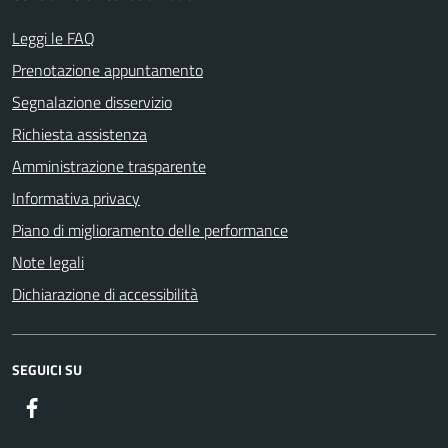
Leggi le FAQ
Prenotazione appuntamento
Segnalazione disservizio
Richiesta assistenza
Amministrazione trasparente
Informativa privacy
Piano di miglioramento delle performance
Note legali
Dichiarazione di accessibilità
SEGUICI SU
Facebook