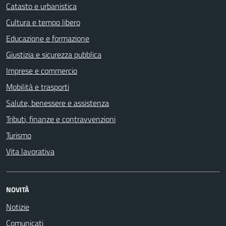
Catasto e urbanistica
Cultura e tempo libero
Educazione e formazione
Giustizia e sicurezza pubblica
Imprese e commercio
Mobilità e trasporti
Salute, benessere e assistenza
Tributi, finanze e contravvenzioni
Turismo
Vita lavorativa
NOVITÀ
Notizie
Comunicati