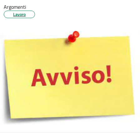
Argomenti
Lavoro