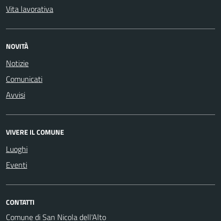
Vita lavorativa
NOVITÀ
Notizie
Comunicati
Avvisi
VIVERE IL COMUNE
Luoghi
Eventi
CONTATTI
Comune di San Nicola dell'Alto