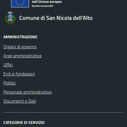
Comune di San Nicola dell'Alto
AMMINISTRAZIONE
Organi di governo
Aree amministrative
Uffici
Enti e fondazioni
Politici
Personale amministrativo
Documenti e Dati
CATEGORIE DI SERVIZIO