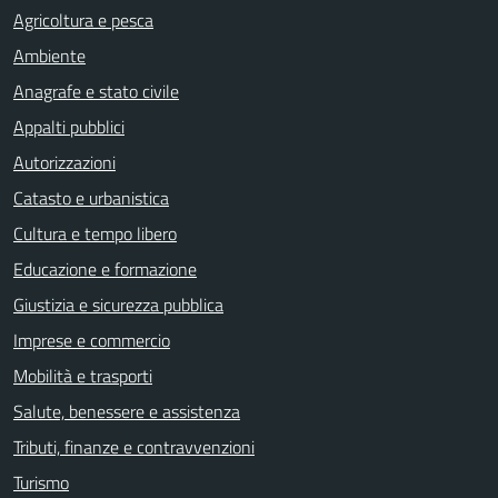
Agricoltura e pesca
Ambiente
Anagrafe e stato civile
Appalti pubblici
Autorizzazioni
Catasto e urbanistica
Cultura e tempo libero
Educazione e formazione
Giustizia e sicurezza pubblica
Imprese e commercio
Mobilità e trasporti
Salute, benessere e assistenza
Tributi, finanze e contravvenzioni
Turismo