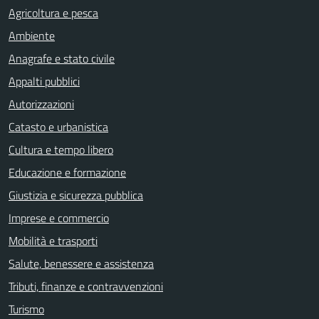
Agricoltura e pesca
Ambiente
Anagrafe e stato civile
Appalti pubblici
Autorizzazioni
Catasto e urbanistica
Cultura e tempo libero
Educazione e formazione
Giustizia e sicurezza pubblica
Imprese e commercio
Mobilità e trasporti
Salute, benessere e assistenza
Tributi, finanze e contravvenzioni
Turismo