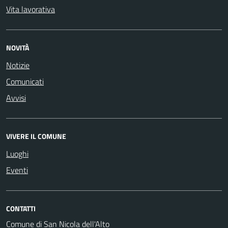
Vita lavorativa
NOVITÀ
Notizie
Comunicati
Avvisi
VIVERE IL COMUNE
Luoghi
Eventi
CONTATTI
Comune di San Nicola dell'Alto