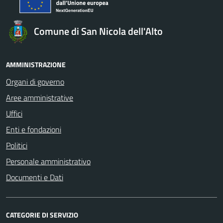
Comune di San Nicola dell'Alto
AMMINISTRAZIONE
Organi di governo
Aree amministrative
Uffici
Enti e fondazioni
Politici
Personale amministrativo
Documenti e Dati
CATEGORIE DI SERVIZIO