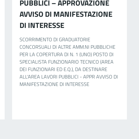
PUBBLICI – APPROVAZIONE
AVVISO DI MANIFESTAZIONE
DI INTERESSE
SCORRIMENTO DI GRADUATORIE
CONCORSUALI DI ALTRE AMM.NI PUBBLICHE
PER LA COPERTURA DI N. 1 (UNO) POSTO DI
SPECIALISTA FUNZIONARIO TECNICO (AREA
DEI FUNZIONARI ED E.Q.), DA DESTINARE
ALL'AREA LAVORI PUBBLICI - APPR AVVISO DI
MANIFESTAZIONE DI INTERESSE