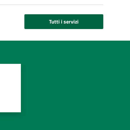
Tutti i servizi