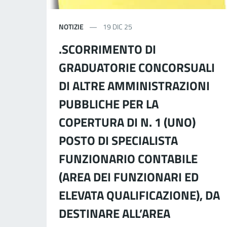
NOTIZIE
19 DIC 25
.SCORRIMENTO DI
GRADUATORIE CONCORSUALI
DI ALTRE AMMINISTRAZIONI
PUBBLICHE PER LA
COPERTURA DI N. 1 (UNO)
POSTO DI SPECIALISTA
FUNZIONARIO CONTABILE
(AREA DEI FUNZIONARI ED
ELEVATA QUALIFICAZIONE), DA
DESTINARE ALL’AREA