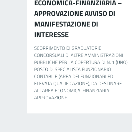
ECONOMICA-FINANZIARIA –
APPROVAZIONE AVVISO DI
MANIFESTAZIONE DI
INTERESSE
SCORRIMENTO DI GRADUATORIE
CONCORSUALI DI ALTRE AMMINISTRAZIONI
PUBBLICHE PER LA COPERTURA DI N. 1 (UNO)
POSTO DI SPECIALISTA FUNZIONARIO
CONTABILE (AREA DEI FUNZIONARI ED
ELEVATA QUALIFICAZIONE), DA DESTINARE
ALL'AREA ECONOMICA-FINANZIARIA -
APPROVAZIONE