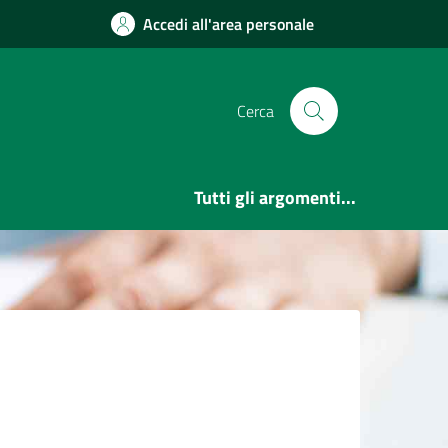
Accedi all'area personale
Cerca
Tutti gli argomenti...