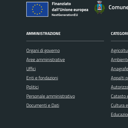
Comune 
AMMINISTRAZIONE
CATEGORI
Organi di governo
Agricoltu
Aree amministrative
Ambient
Uffici
Anagrafe 
Enti e fondazioni
Appalti p
Politici
Autorizza
Personale amministrativo
Catasto e
Documenti e Dati
Cultura 
Educazio