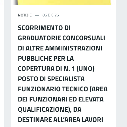
NOTIZIE
05 DIC 25
SCORRIMENTO DI
GRADUATORIE CONCORSUALI
DI ALTRE AMMINISTRAZIONI
PUBBLICHE PER LA
COPERTURA DI N. 1 (UNO)
POSTO DI SPECIALISTA
FUNZIONARIO TECNICO (AREA
DEI FUNZIONARI ED ELEVATA
QUALIFICAZIONE), DA
DESTINARE ALL’AREA LAVORI