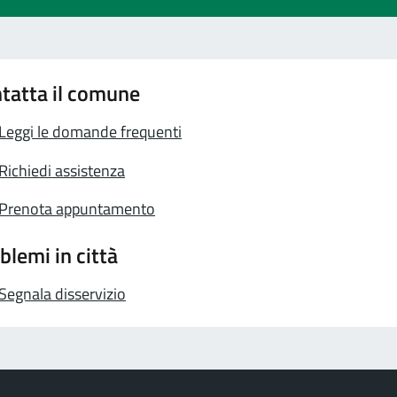
tatta il comune
Leggi le domande frequenti
Richiedi assistenza
Prenota appuntamento
blemi in città
Segnala disservizio