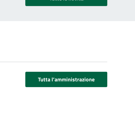
Tutta l’amministrazione