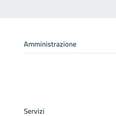
Amministrazione
Servizi